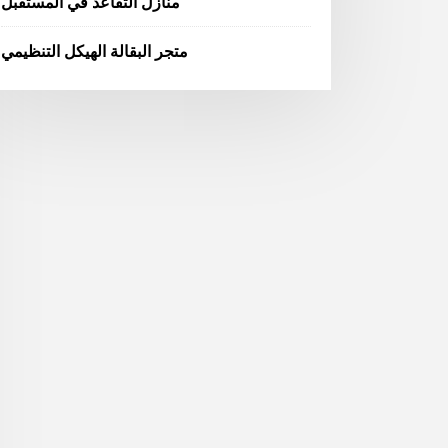
منازل التقاعد في المستقبل
متجر البقالة الهيكل التنظيمي