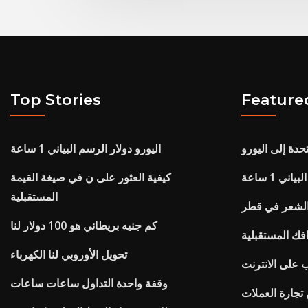
Top Stories
Feature
تحدة إلى اليورو
اليورو دولار الرسم البياني 1 ساعة
ني 1 ساعة
كيفية العثور على ن في صيغة القيمة
المستقبلية
لشعر في قطر
كم جنيه بريطاني هو 100 دولار لنا
فك المستقبلية
تحويل الأوروبي لنا الكهرباء
على الانترنت
وقفة واحدة التداول ساعات ساعات
تجارة العملات