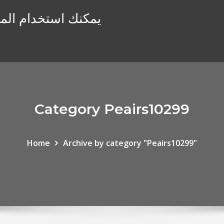
يمكنك استخدام المن
Category Peairs10299
Home
Archive by category "Peairs10299"