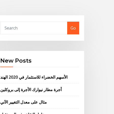
Go
New Posts
الأسهم الخضراء للاستثمار في 2020 الهند
أجرة مطار نيوارك الأجرة إلى بروكلين
مثال على معدل التغيير الآني